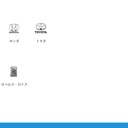
ホンダ
トヨタ
ロールス・ロイス