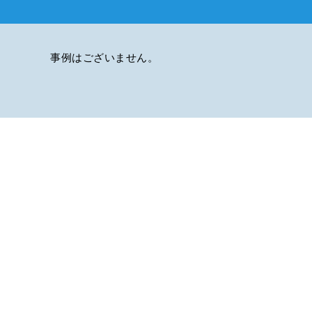
事例はございません。