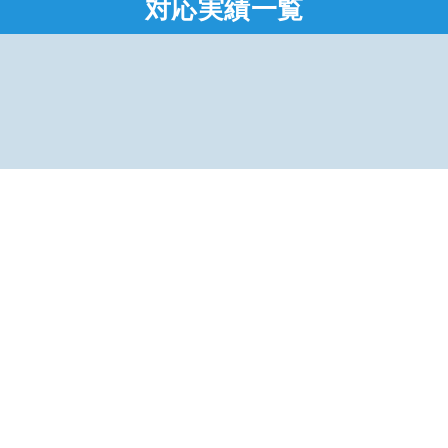
対応実績一覧