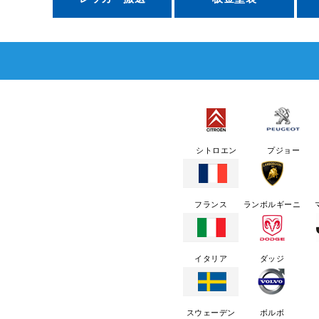
シトロエン
プジョー
フランス
ランボルギーニ
イタリア
ダッジ
スウェーデン
ボルボ