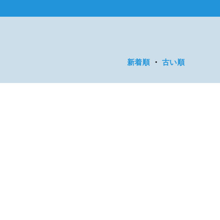
新着順
・
古い順