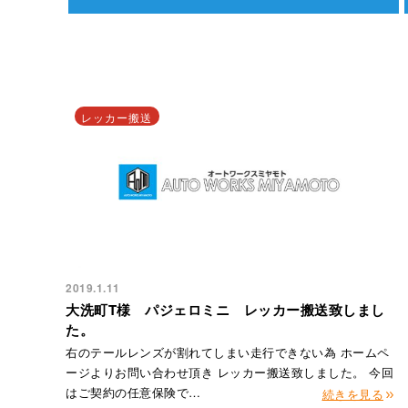
レッカー搬送
2019.1.11
大洗町T様 パジェロミニ レッカー搬送致しまし
た。
右のテールレンズが割れてしまい走行できない為 ホームペ
ージよりお問い合わせ頂き レッカー搬送致しました。 今回
はご契約の任意保険で…
続きを見る