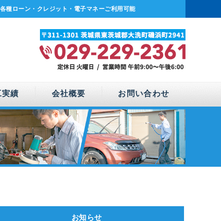
各種ローン・クレジット・電子マネーご利用可能
工実績
会社概要
お問い合わせ
お知らせ