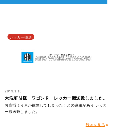
レッカー搬送
2019.1.10
大洗町Ｍ様 ワゴンＲ レッカー搬送致しました。
お客様より車が故障してしまった！との連絡があり レッカ
ー搬送致しました。
続きを見る